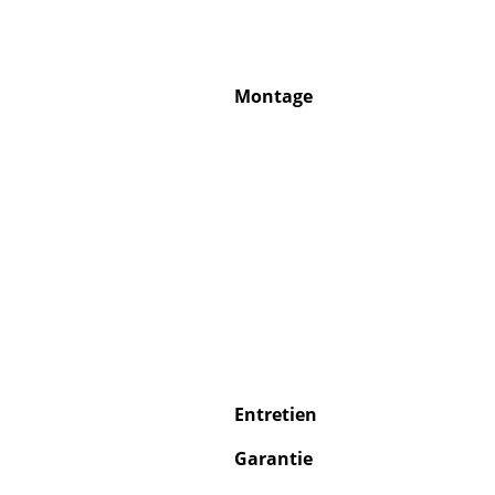
Montage
Entretien
Garantie