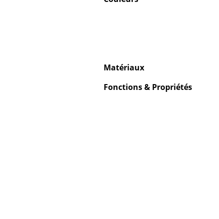
Matériaux
Fonctions & Propriétés