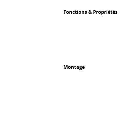
Fonctions & Propriétés
Montage