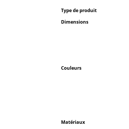
Type de produit
Dimensions
Couleurs
Matériaux