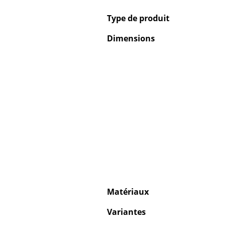
Type de produit
Dimensions
Matériaux
Variantes