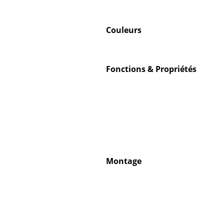
Couleurs
Fonctions & Propriétés
Montage