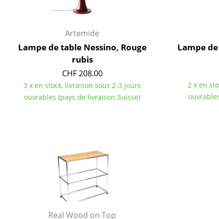
Artemide
Lampe de table Nessino, Rouge
Lampe de 
rubis
CHF 208.00
2 x en sto
3 x en stock, livraison sous 2-3 jours
ouvrables
ouvrables (pays de livraison Suisse)
Real Wood on Top