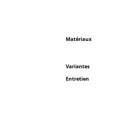
Matériaux
Variantes
Entretien