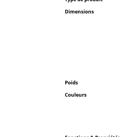
Dimensions
Poids
Couleurs