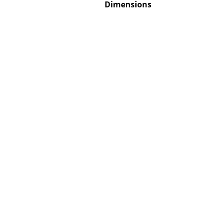
Dimensions