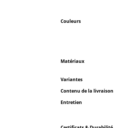
Couleurs
Matériaux
Variantes
Contenu de la livraison
Entretien
Certificats & Durabilité