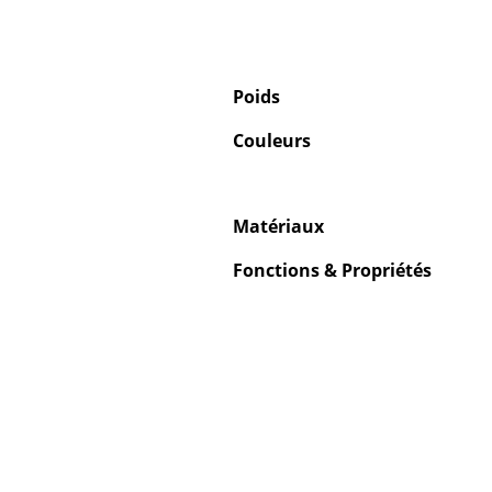
Poids
Couleurs
Matériaux
Fonctions & Propriétés