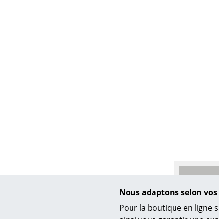
Nous adaptons selon vos 
Pour la boutique en ligne s