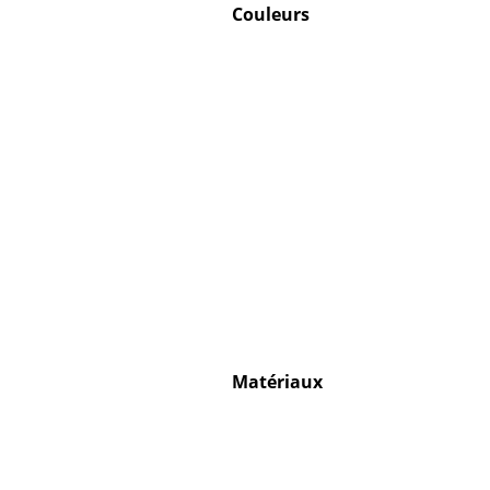
Couleurs
Matériaux