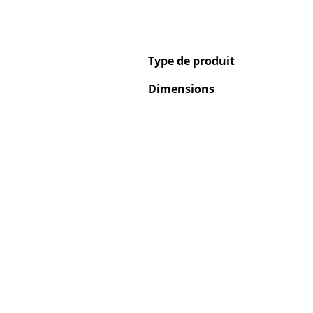
Type de produit
Dimensions