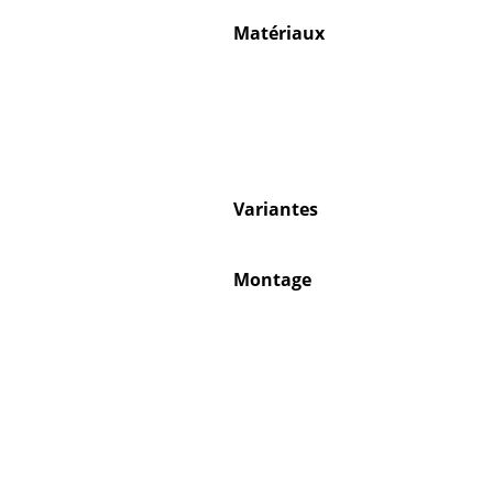
Matériaux
Variantes
Montage