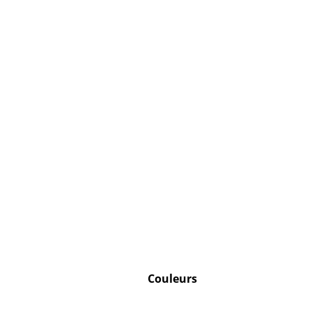
Couleurs