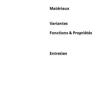
Matériaux
Variantes
Fonctions & Propriétés
Entretien