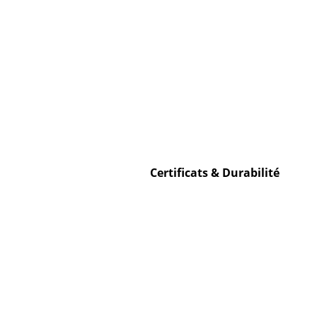
Certificats & Durabilité