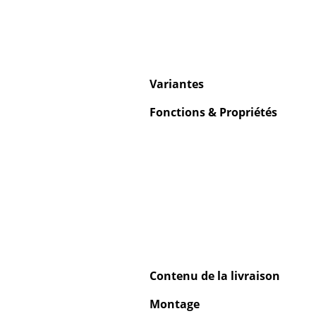
Variantes
Fonctions & Propriétés
Contenu de la livraison
Montage