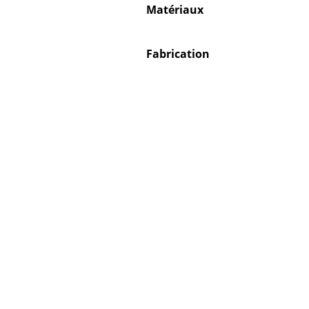
Matériaux
Fabrication