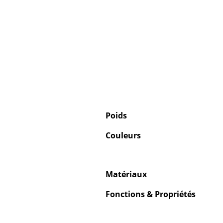
Poids
Couleurs
Matériaux
Fonctions & Propriétés