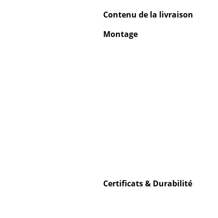
Contenu de la livraison
Montage
Certificats & Durabilité