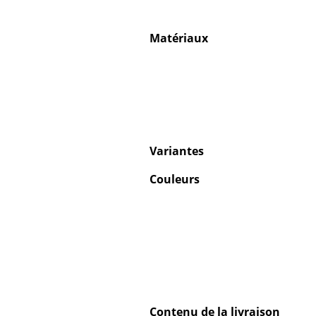
Matériaux
Variantes
Couleurs
Contenu de la livraison