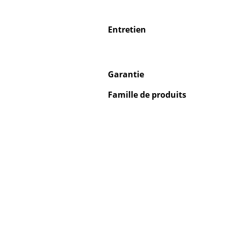
Entretien
Garantie
Famille de produits