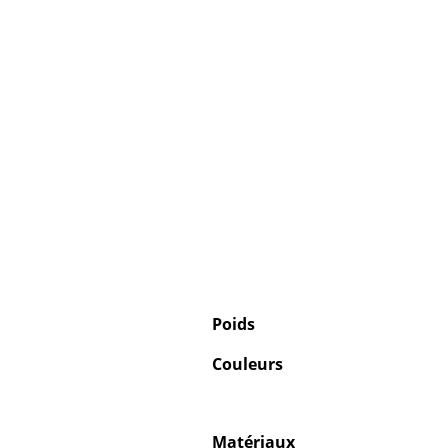
Poids
Couleurs
Matériaux