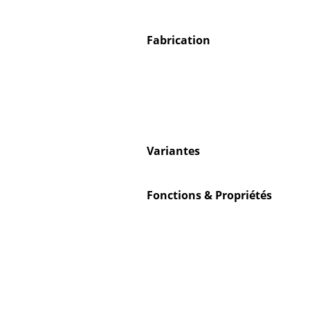
Fabrication
Variantes
Fonctions & Propriétés