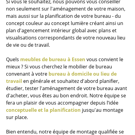
Si vous le souhaitez, nous pouvons vous conseiller
non seulement sur l'aménagement de votre maison,
mais aussi sur la planification de votre bureau - du
concept couleur au concept lumière créant ainsi un
plan d'agencement intérieur global avec plans et
visualisations correspondants de votre nouveau lieu
de vie ou de travail.
Quels
meubles de bureau à Essen
vous convient le
mieux ? Si vous cherchez le mobilier de bureau
convenant à votre
bureau à domicile ou lieu de
travail
en générale et souhaitez d'abord planifier,
étudier, tester l'aménagement de votre bureau avant
d'acheter, vous êtes au bon endroit. Notre équipe se
fera un plaisir de vous accompagner depuis l’idée
conceptuelle et la planification
jusqu'au montage
sur place.
Bien entendu, notre équipe de montage qualifiée se