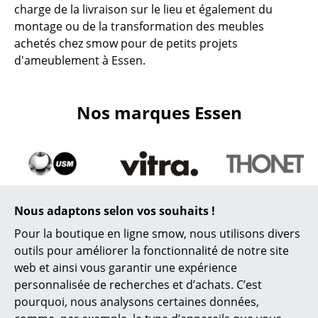
charge de la livraison sur le lieu et également du
montage ou de la transformation des meubles
achetés chez smow pour de petits projets
d'ameublement à Essen.
Nos marques Essen
Nous adaptons selon vos souhaits !
Pour la boutique en ligne smow, nous utilisons divers
outils pour améliorer la fonctionnalité de notre site
web et ainsi vous garantir une expérience
personnalisée de recherches et d’achats. C’est
pourquoi, nous analysons certaines données,