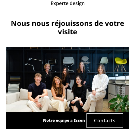
Experte design
Nous nous réjouissons de votre
visite
Contacts
Notre équipe à Essen