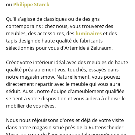
ou
Philippe Starck
.
Qu'il s'agisse de classiques ou de designs
contemporains : chez nous, vous trouverez des
meubles, des accessoires, des
luminaires
et des
tapis design de haute qualité de fabricants
sélectionnés pour vous d'Artemide à Zeitraum.
Créez votre intérieur idéal avec des meubles de haute
qualité préalablement vus, touchés, essayés dans
notre magasin smow. Naturellement, vous pouvez
directement repartir avec le meuble qui vous aura
séduit. Aussi, notre équipe d'ameublement qualifiée
se tient à votre disposition et vous aidera à choisir le
mobilier de vos rêves.
Nous nous réjouissons d'ores et déjà de votre visite
dans notre magasin situé près de la Rüttenscheider
Stern, au cœur de l'ancienne capitale européenne de