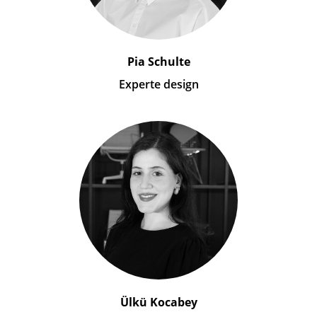
Pia Schulte
Experte design
Ülkü Kocabey