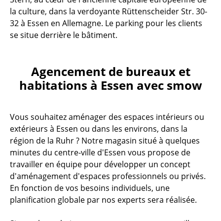
la culture, dans la verdoyante Rüttenscheider Str. 30-
32 à Essen en Allemagne. Le parking pour les clients
se situe derrière le bâtiment.
Agencement de bureaux et
habitations à Essen avec smow
Vous souhaitez aménager des espaces intérieurs ou
extérieurs à Essen ou dans les environs, dans la
région de la Ruhr ? Notre magasin situé à quelques
minutes du centre-ville d'Essen vous propose de
travailler en équipe pour développer un concept
d'aménagement d'espaces professionnels ou privés.
En fonction de vos besoins individuels, une
planification globale par nos experts sera réalisée.