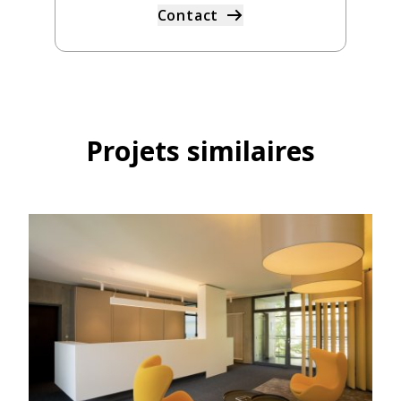
Contact
Projets similaires