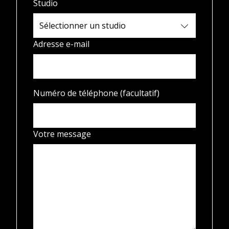
Studio
Adresse e-mail
Numéro de téléphone (facultatif)
Votre message