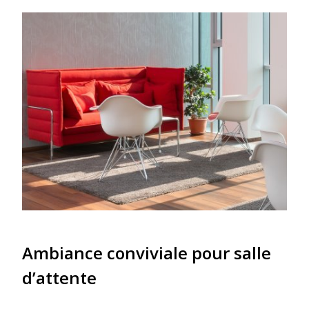
Ambiance conviviale pour salle
d’attente