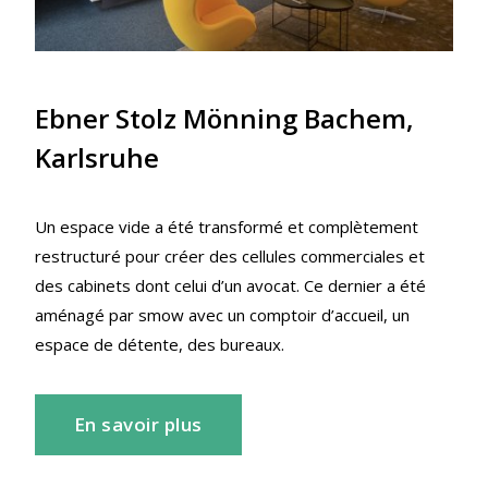
Ebner Stolz Mönning Bachem,
Karlsruhe
Un espace vide a été transformé et complètement
restructuré pour créer des cellules commerciales et
des cabinets dont celui d’un avocat. Ce dernier a été
aménagé par smow avec un comptoir d’accueil, un
espace de détente, des bureaux.
En savoir plus