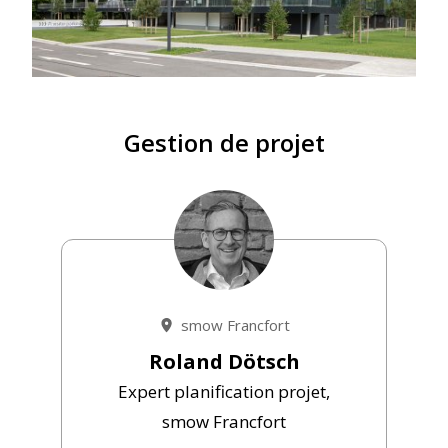
Gestion de projet
smow Francfort
Roland Dötsch
Expert planification projet,
smow Francfort