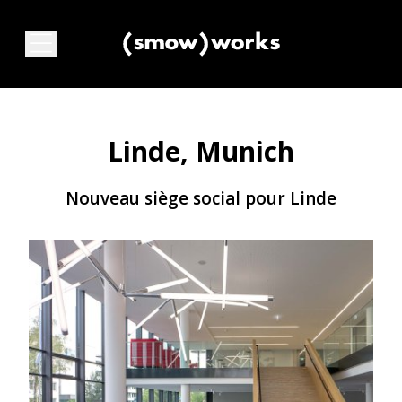
Linde, Munich
Nouveau siège social pour Linde