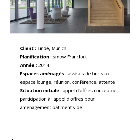
Client :
Linde, Munich
Planification :
smow Francfort
Année :
2014
Espaces aménagés :
assises de bureaux,
espace lounge, réunion, conférence, attente
Situation initiale :
appel d'offres conceptuel,
participation à l'appel d'offres pour
aménagement bâtiment vide