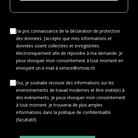
J’ai pris connaissance de la déclaration de protection
des données. J’accepte que mes informations et
données soient collectées et enregistrées
électroniquement afin de répondre à ma demande. Je
peux révoquer mon consentement à tout moment en
envoyant un e-mail à service@smow.ch.
Oui, je souhaite recevoir des informations sur les
environnements de travail modernes et être invité(e) à
des événements. Je peux révoquer mon consentement
à tout moment. Je trouverai de plus amples
informations dans la politique de confidentialité.
(facultatif)