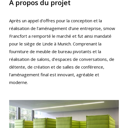
À propos du projet
Après un appel d'offres pour la conception et la
réalisation de l’aménagement d’une entreprise, smow
Francfort a remporté le marché et fut ainsi mandaté
pour le siège de Linde à Munich. Comprenant la
fourniture de meuble de bureau pivotants et la
réalisation de salons, d’espaces de conversations, de
détente, de création et de salles de conférence,
l’aménagement final est innovant, agréable et
moderne.