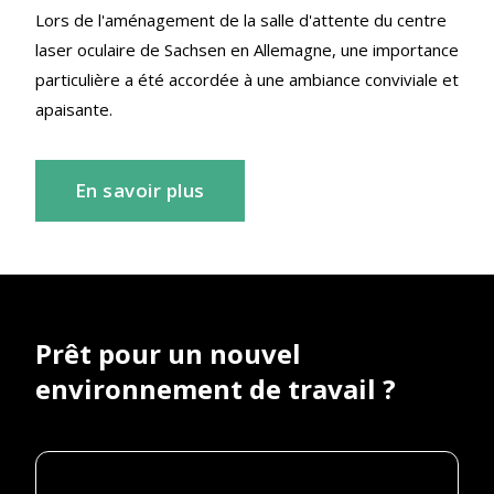
Lors de l'aménagement de la salle d'attente du centre
laser oculaire de Sachsen en Allemagne, une importance
particulière a été accordée à une ambiance conviviale et
apaisante.
En savoir plus
Prêt pour un nouvel
environnement de travail ?