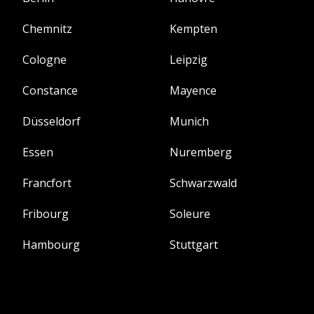
Chemnitz
Kempten
Cologne
Leipzig
Constance
Mayence
Düsseldorf
Munich
Essen
Nuremberg
Francfort
Schwarzwald
Fribourg
Soleure
Hambourg
Stuttgart