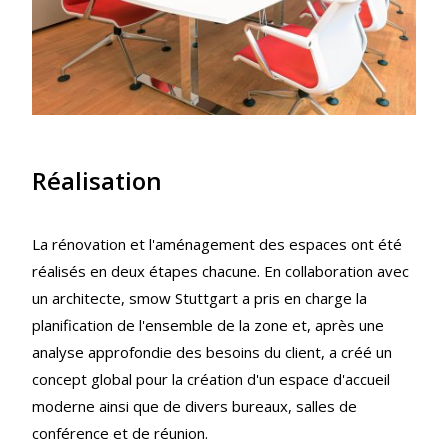
Réalisation
La rénovation et l'aménagement des espaces ont été
réalisés en deux étapes chacune. En collaboration avec
un architecte, smow Stuttgart a pris en charge la
planification de l'ensemble de la zone et, après une
analyse approfondie des besoins du client, a créé un
concept global pour la création d'un espace d'accueil
moderne ainsi que de divers bureaux, salles de
conférence et de réunion.