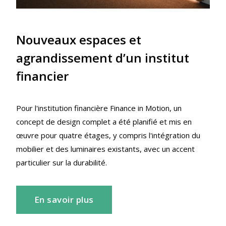
Nouveaux espaces et
agrandissement d’un institut
financier
Pour l'institution financière Finance in Motion, un
concept de design complet a été planifié et mis en
œuvre pour quatre étages, y compris l'intégration du
mobilier et des luminaires existants, avec un accent
particulier sur la durabilité.
En savoir plus