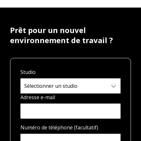
Prêt pour un nouvel
environnement de travail ?
Studio
Adresse e-mail
Numéro de téléphone (facultatif)