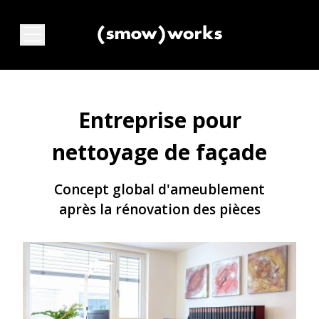
Entreprise pour
nettoyage de façade
Concept global d'ameublement
après la rénovation des pièces