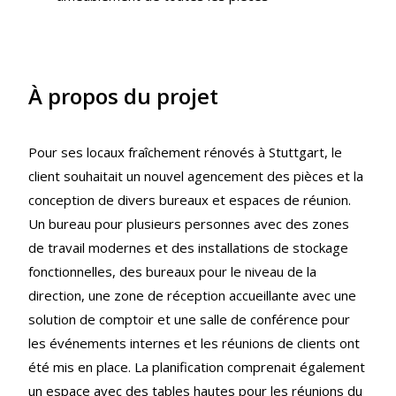
À propos du projet
Pour ses locaux fraîchement rénovés à Stuttgart, le
client souhaitait un nouvel agencement des pièces et la
conception de divers bureaux et espaces de réunion.
Un bureau pour plusieurs personnes avec des zones
de travail modernes et des installations de stockage
fonctionnelles, des bureaux pour le niveau de la
direction, une zone de réception accueillante avec une
solution de comptoir et une salle de conférence pour
les événements internes et les réunions de clients ont
été mis en place. La planification comprenait également
un espace avec des tables hautes pour les réunions du