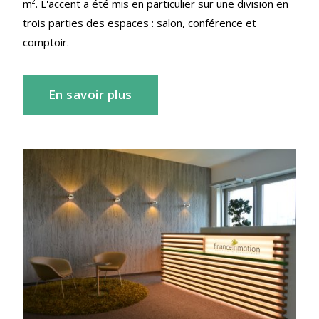
m². L'accent a été mis en particulier sur une division en
trois parties des espaces : salon, conférence et
comptoir.
En savoir plus