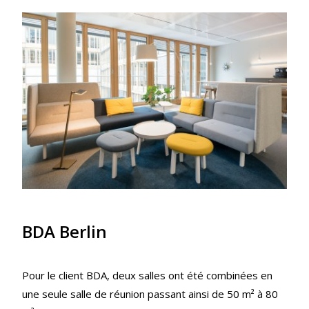
BDA Berlin
Pour le client BDA, deux salles ont été combinées en
une seule salle de réunion passant ainsi de 50 m² à 80