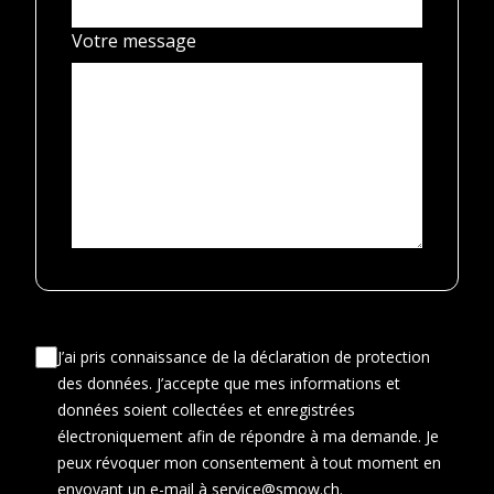
Votre message
J’ai pris connaissance de la déclaration de protection
des données. J’accepte que mes informations et
données soient collectées et enregistrées
électroniquement afin de répondre à ma demande. Je
peux révoquer mon consentement à tout moment en
envoyant un e-mail à service@smow.ch.