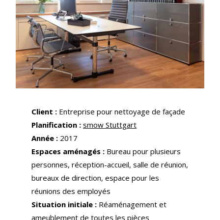
Client :
Entreprise pour nettoyage de façade
Planification :
smow Stuttgart
Année :
2017
Espaces aménagés :
Bureau pour plusieurs
personnes, réception-accueil, salle de réunion,
bureaux de direction, espace pour les
réunions des employés
Situation initiale :
Réaménagement et
ameublement de toutes les pièces