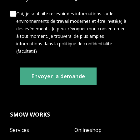
Oui, je souhaite recevoir des informations sur les
environnements de travail modernes et être invité(e) à
des événements. Je peux révoquer mon consentement
à tout moment. Je trouverai de plus amples
informations dans la politique de confidentialité.
(facultatif)
Envoyer la demande
SMOW WORKS
Services
Onlineshop