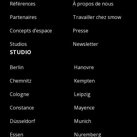
Références
À propos de nous
Partenaires
Travailler chez smow
Concepts d’espace
Presse
Studios
Newsletter
STUDIO
Berlin
Hanovre
Chemnitz
Kempten
Cologne
Leipzig
Constance
Mayence
Düsseldorf
Munich
Essen
Nuremberg