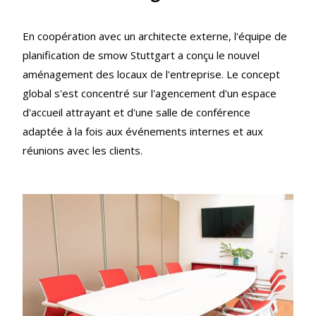
En coopération avec un architecte externe, l'équipe de
planification de smow Stuttgart a conçu le nouvel
aménagement des locaux de l'entreprise. Le concept
global s'est concentré sur l'agencement d'un espace
d'accueil attrayant et d'une salle de conférence
adaptée à la fois aux événements internes et aux
réunions avec les clients.