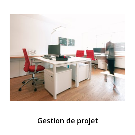
Gestion de projet