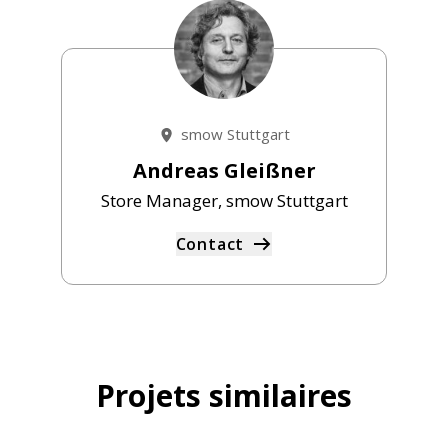
smow Stuttgart
Andreas Gleißner
Store Manager, smow Stuttgart
Contact
Projets similaires