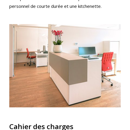
personnel de courte durée et une kitchenette.
Cahier des charges