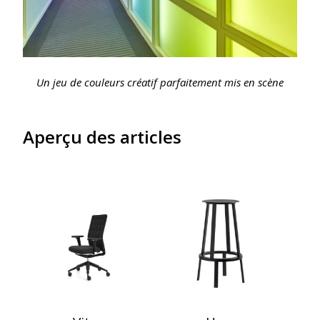
Un jeu de couleurs créatif parfaitement mis en scène
Aperçu des articles