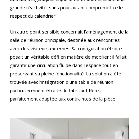
grande réactivité, sans pour autant compromettre le
respect du calendrier.
Un autre point sensible concernait l’aménagement de la
salle de réunion principale, destinée aux rencontres
avec des visiteurs externes. Sa configuration étroite
posait un véritable défi en matière de mobilier : il fallait
garantir une circulation fluide dans l’espace tout en
préservant sa pleine fonctionnalité. La solution a été
trouvée avec l’intégration d’une table de réunion
particulièrement étroite du fabricant Renz,
parfaitement adaptée aux contraintes de la pièce.