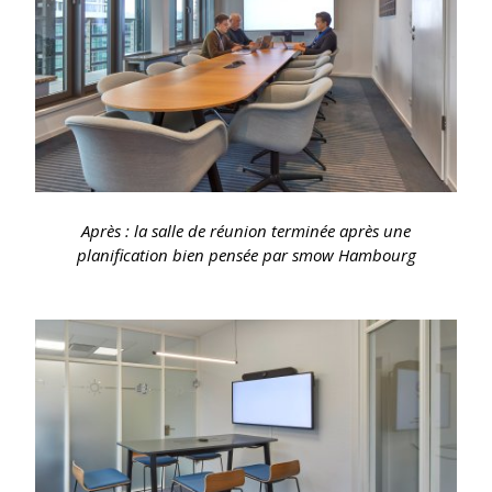
Après : la salle de réunion terminée après une
planification bien pensée par smow Hambourg