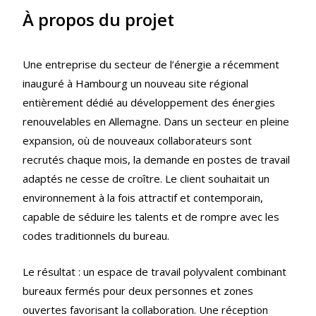
À propos du projet
Une entreprise du secteur de l’énergie a récemment
inauguré à Hambourg un nouveau site régional
entièrement dédié au développement des énergies
renouvelables en Allemagne. Dans un secteur en pleine
expansion, où de nouveaux collaborateurs sont
recrutés chaque mois, la demande en postes de travail
adaptés ne cesse de croître. Le client souhaitait un
environnement à la fois attractif et contemporain,
capable de séduire les talents et de rompre avec les
codes traditionnels du bureau.
Le résultat : un espace de travail polyvalent combinant
bureaux fermés pour deux personnes et zones
ouvertes favorisant la collaboration. Une réception