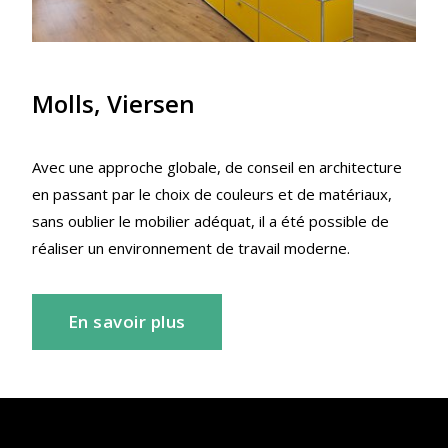
Molls, Viersen
Avec une approche globale, de conseil en architecture
en passant par le choix de couleurs et de matériaux,
sans oublier le mobilier adéquat, il a été possible de
réaliser un environnement de travail moderne.
En savoir plus