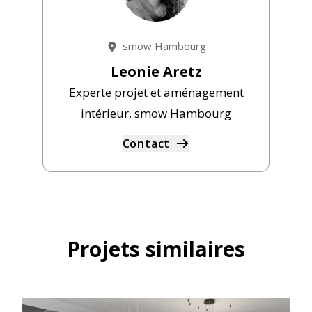
smow Hambourg
Leonie Aretz
Experte projet et aménagement
intérieur, smow Hambourg
Contact
Projets similaires