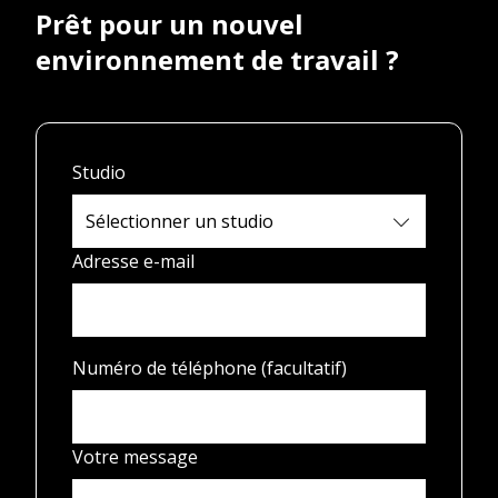
Prêt pour un nouvel
environnement de travail ?
Studio
Adresse e-mail
Numéro de téléphone (facultatif)
Votre message