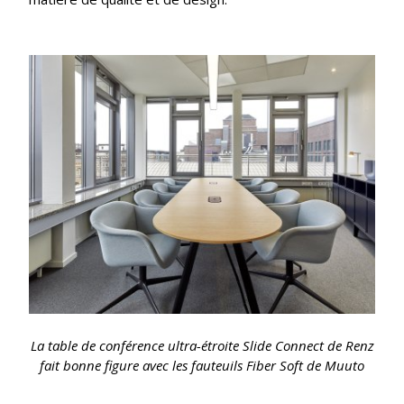
La table de conférence ultra-étroite Slide Connect de Renz
fait bonne figure avec les fauteuils Fiber Soft de Muuto