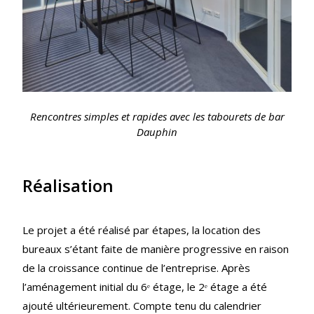
Rencontres simples et rapides avec les tabourets de bar
Dauphin
Réalisation
Le projet a été réalisé par étapes, la location des
bureaux s’étant faite de manière progressive en raison
de la croissance continue de l’entreprise. Après
l’aménagement initial du 6ᵉ étage, le 2ᵉ étage a été
ajouté ultérieurement. Compte tenu du calendrier