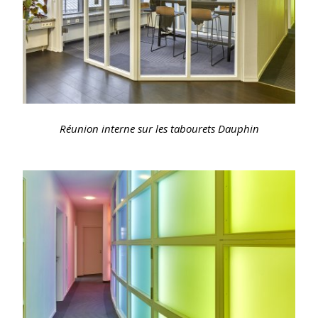
Réunion interne sur les tabourets Dauphin