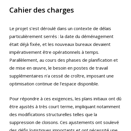
Cahier des charges
Le projet s’est déroulé dans un contexte de délais
particulièrement serrés : la date du déménagement
était déjà fixée, et les nouveaux bureaux devaient
impérativement être opérationnels à temps.
Parallèlement, au cours des phases de planification et
de mise en œuvre, le besoin en postes de travail
supplémentaires n’a cessé de croître, imposant une
optimisation continue de l’espace disponible.
Pour répondre à ces exigences, les plans initiaux ont dû
être ajustés à très court terme, impliquant notamment
des modifications structurelles telles que la
suppression de cloisons. Ces ajustements ont soulevé
des défis logistiques importants et ont nécessité une