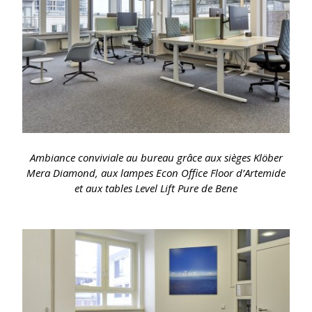
Ambiance conviviale au bureau grâce aux sièges Klöber
Mera Diamond, aux lampes Econ Office Floor d’Artemide
et aux tables Level Lift Pure de Bene