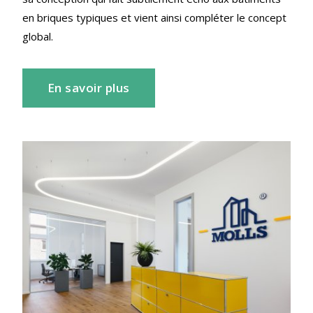
en briques typiques et vient ainsi compléter le concept
global.
En savoir plus