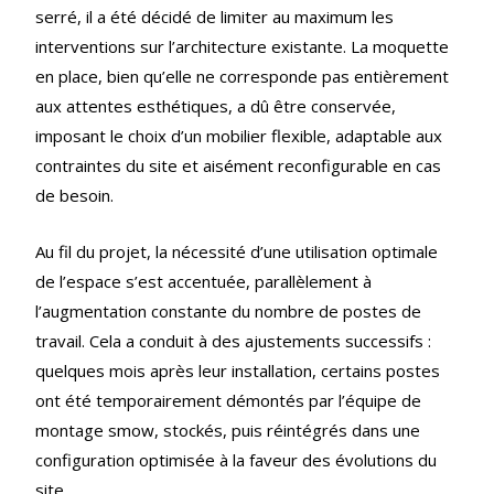
serré, il a été décidé de limiter au maximum les
interventions sur l’architecture existante. La moquette
en place, bien qu’elle ne corresponde pas entièrement
aux attentes esthétiques, a dû être conservée,
imposant le choix d’un mobilier flexible, adaptable aux
contraintes du site et aisément reconfigurable en cas
de besoin.
Au fil du projet, la nécessité d’une utilisation optimale
de l’espace s’est accentuée, parallèlement à
l’augmentation constante du nombre de postes de
travail. Cela a conduit à des ajustements successifs :
quelques mois après leur installation, certains postes
ont été temporairement démontés par l’équipe de
montage smow, stockés, puis réintégrés dans une
configuration optimisée à la faveur des évolutions du
site.