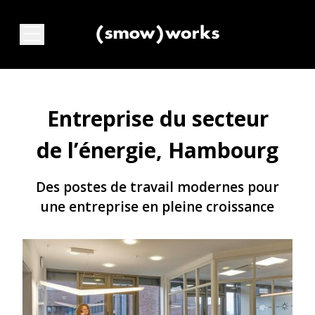
Entreprise du secteur
de l’énergie, Hambourg
Des postes de travail modernes pour
une entreprise en pleine croissance