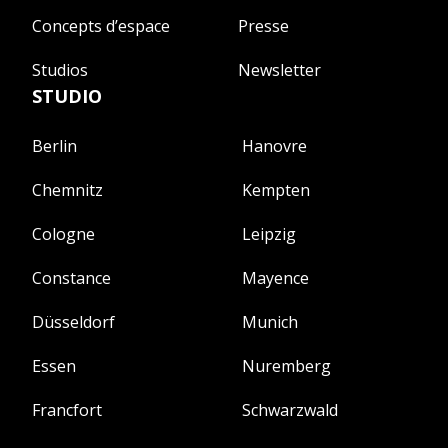
Concepts d’espace
Presse
Studios
Newsletter
STUDIO
Berlin
Hanovre
Chemnitz
Kempten
Cologne
Leipzig
Constance
Mayence
Düsseldorf
Munich
Essen
Nuremberg
Francfort
Schwarzwald