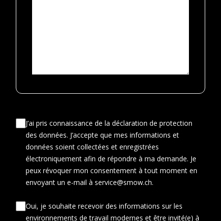
J’ai pris connaissance de la déclaration de protection
des données. J’accepte que mes informations et
données soient collectées et enregistrées
électroniquement afin de répondre à ma demande. Je
peux révoquer mon consentement à tout moment en
envoyant un e-mail à service@smow.ch.
Oui, je souhaite recevoir des informations sur les
environnements de travail modernes et être invité(e) à