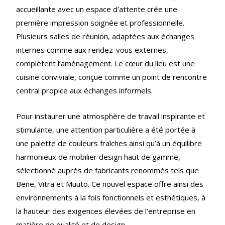
accueillante avec un espace d’attente crée une
première impression soignée et professionnelle.
Plusieurs salles de réunion, adaptées aux échanges
internes comme aux rendez-vous externes,
complètent l’aménagement. Le cœur du lieu est une
cuisine conviviale, conçue comme un point de rencontre
central propice aux échanges informels.
Pour instaurer une atmosphère de travail inspirante et
stimulante, une attention particulière a été portée à
une palette de couleurs fraîches ainsi qu’à un équilibre
harmonieux de mobilier design haut de gamme,
sélectionné auprès de fabricants renommés tels que
Bene, Vitra et Muuto. Ce nouvel espace offre ainsi des
environnements à la fois fonctionnels et esthétiques, à
la hauteur des exigences élevées de l’entreprise en
matière de qualité et de design.