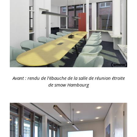
Avant : rendu de l’ébauche de la salle de réunion étroite
de smow Hambourg