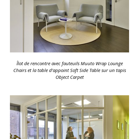
Îlot de rencontre avec fauteuils Muuto Wrap Lounge
Chairs et la table d’appoint Soft Side Table sur un tapis
Object Carpet