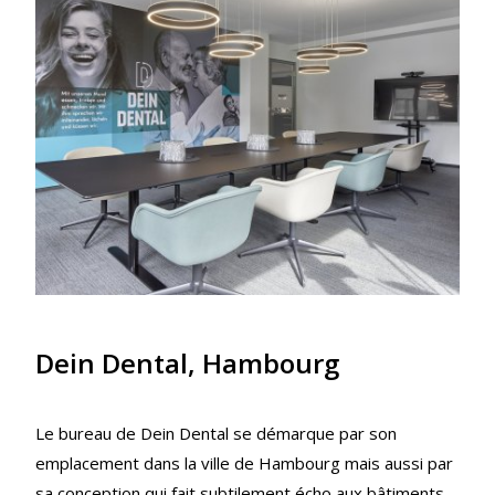
Dein Dental, Hambourg
Le bureau de Dein Dental se démarque par son
emplacement dans la ville de Hambourg mais aussi par
sa conception qui fait subtilement écho aux bâtiments