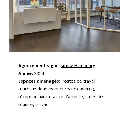
Agencement signé:
smow Hambourg
Année:
2024
Espaces aménagés:
Postes de travail
(Bureaux doubles et bureaux ouverts),
réception avec espace d’attente, salles de
réunion, cuisine