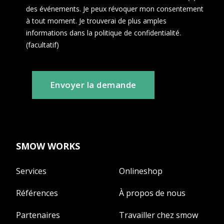
des événements. Je peux révoquer mon consentement
à tout moment. Je trouverai de plus amples
informations dans la politique de confidentialité.
(facultatif)
Envoyer la demande
SMOW WORKS
Services
Onlineshop
Références
À propos de nous
Partenaires
Travailler chez smow