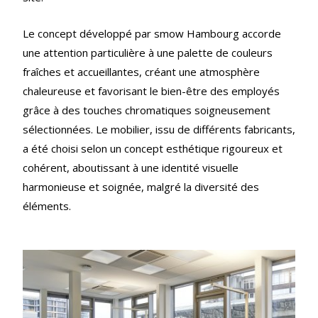
Le concept développé par smow Hambourg accorde
une attention particulière à une palette de couleurs
fraîches et accueillantes, créant une atmosphère
chaleureuse et favorisant le bien-être des employés
grâce à des touches chromatiques soigneusement
sélectionnées. Le mobilier, issu de différents fabricants,
a été choisi selon un concept esthétique rigoureux et
cohérent, aboutissant à une identité visuelle
harmonieuse et soignée, malgré la diversité des
éléments.