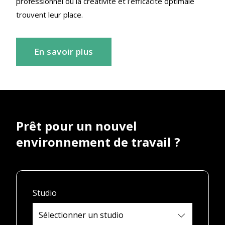
professionnel où la créativité et l'efficacité optimale
trouvent leur place.
En savoir plus
Prêt pour un nouvel
environnement de travail ?
Studio