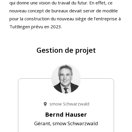
qui donne une vision du travail du futur. En effet, ce
nouveau concept de bureaux devait servir de modèle
pour la construction du nouveau siège de l’entreprise à
Tuttlingen prévu en 2023.
Gestion de projet
smow Schwarzwald
Bernd Hauser
Gérant, smow Schwarzwald