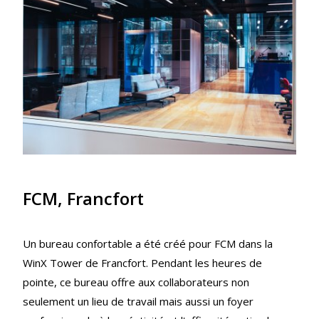
FCM, Francfort
Un bureau confortable a été créé pour FCM dans la
WinX Tower de Francfort. Pendant les heures de
pointe, ce bureau offre aux collaborateurs non
seulement un lieu de travail mais aussi un foyer