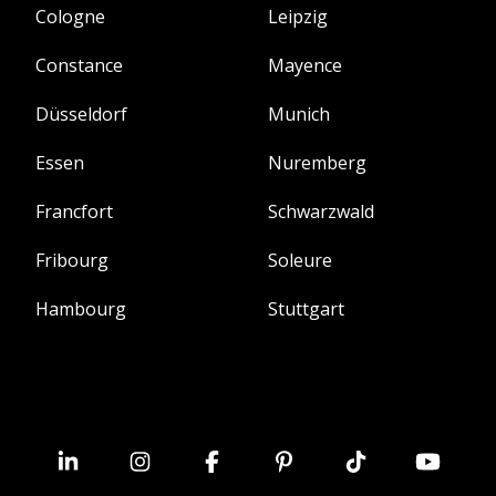
Cologne
Leipzig
Constance
Mayence
Düsseldorf
Munich
Essen
Nuremberg
Francfort
Schwarzwald
Fribourg
Soleure
Hambourg
Stuttgart