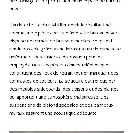
de stockage et de production en un espace de bureau
ouvert.
L’architecte Heidrun Muffler décrit le résultat final
comme une « pièce avec une âme ». Le bureau ouvert
dispose désormais de bureaux mobiles, ce qui est
rendu possible grâce à une infrastructure informatique
uniforme et des casiers à disposition pour les
employés. Des canapés et cabines téléphoniques
constituent des lieux de retrait tout en marquant des
contrastes de couleurs. La structure est rendue par
des meubles sideboards, des cloisons et des plantes
qui apportent une atmosphère chaleureuse. Des
suspensions de plafond spéciales et des panneaux
muraux assurent une acoustique adéquate.