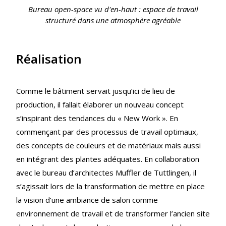
Bureau open-space vu d'en-haut : espace de travail
structuré dans une atmosphère agréable
Réalisation
Comme le bâtiment servait jusqu’ici de lieu de
production, il fallait élaborer un nouveau concept
s’inspirant des tendances du « New Work ». En
commençant par des processus de travail optimaux,
des concepts de couleurs et de matériaux mais aussi
en intégrant des plantes adéquates. En collaboration
avec le bureau d’architectes Muffler de Tuttlingen, il
s’agissait lors de la transformation de mettre en place
la vision d’une ambiance de salon comme
environnement de travail et de transformer l’ancien site