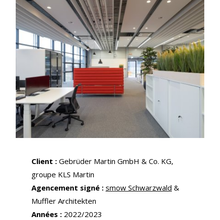
Client :
Gebrüder Martin GmbH & Co. KG,
groupe KLS Martin
Agencement signé :
smow Schwarzwald
&
Muffler Architekten
Années :
2022/2023