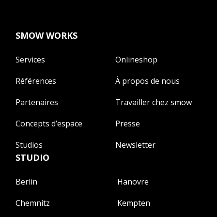
SMOW WORKS
Services
Onlineshop
Références
À propos de nous
Partenaires
Travailler chez smow
Concepts d’espace
Presse
Studios
Newsletter
STUDIO
Berlin
Hanovre
Chemnitz
Kempten