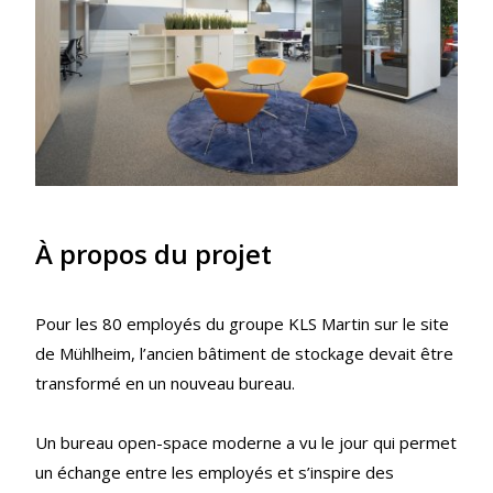
À propos du projet
Pour les 80 employés du groupe KLS Martin sur le site
de Mühlheim, l’ancien bâtiment de stockage devait être
transformé en un nouveau bureau.
Un bureau open-space moderne a vu le jour qui permet
un échange entre les employés et s’inspire des