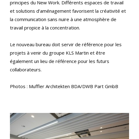
principes du New Work. Différents espaces de travail
et solutions d’aménagement favorisent la créativité et
la communication sans nuire à une atmosphère de
travail propice à la concentration.
Le nouveau bureau doit servir de référence pour les
projets à venir du groupe KLS Martin et être
également un lieu de référence pour les futurs
collaborateurs.
Photos : Muffler Architekten BDA/DWB Part GmbB