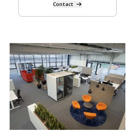
Contact