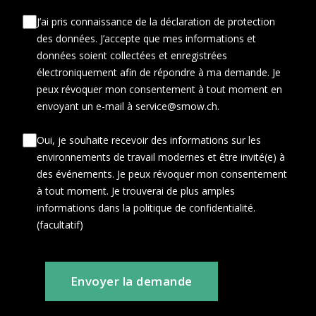
J’ai pris connaissance de la déclaration de protection
des données. J’accepte que mes informations et
données soient collectées et enregistrées
électroniquement afin de répondre à ma demande. Je
peux révoquer mon consentement à tout moment en
envoyant un e-mail à service@smow.ch.
Oui, je souhaite recevoir des informations sur les
environnements de travail modernes et être invité(e) à
des événements. Je peux révoquer mon consentement
à tout moment. Je trouverai de plus amples
informations dans la politique de confidentialité.
(facultatif)
Envoyer la demande