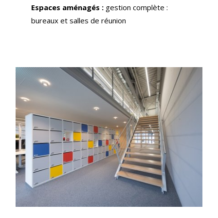
Espaces aménagés :
gestion complète :
bureaux et salles de réunion