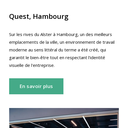
Quest, Hambourg
Sur les rives du Alster à Hambourg, un des meilleurs
emplacements de la ville, un environnement de travail
moderne au sens littéral du terme a été créé, qui
garantit le bien-être tout en respectant l'identité
visuelle de l'entreprise.
En savoir plus