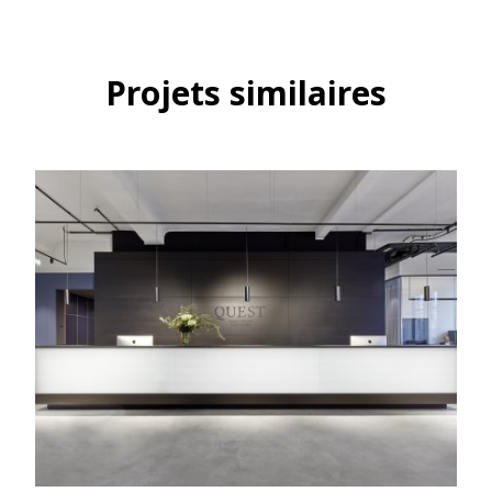
Projets similaires