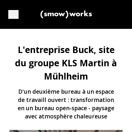
L'entreprise Buck, site
du groupe KLS Martin à
Mühlheim
D'un deuxième bureau à un espace
de travaill ouvert : transformation
en un bureau open-space - paysage
avec atmosphère chaleureuse