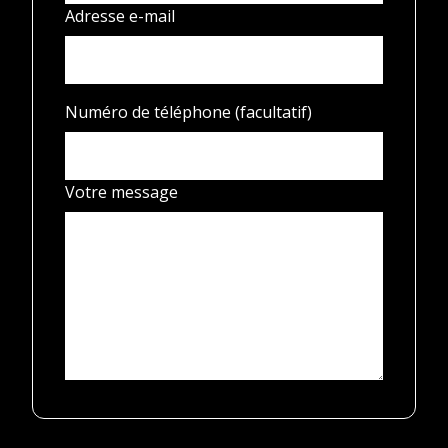
Adresse e-mail
Numéro de téléphone (facultatif)
Votre message