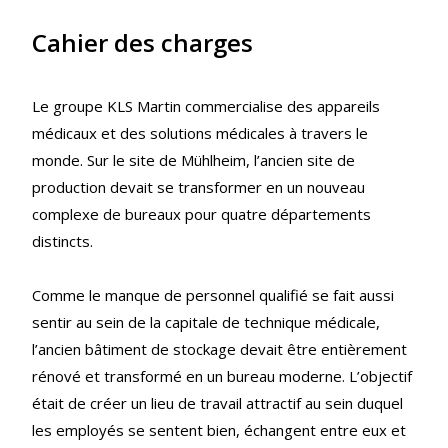
Cahier des charges
Le groupe KLS Martin commercialise des appareils
médicaux et des solutions médicales à travers le
monde. Sur le site de Mühlheim, l’ancien site de
production devait se transformer en un nouveau
complexe de bureaux pour quatre départements
distincts.
Comme le manque de personnel qualifié se fait aussi
sentir au sein de la capitale de technique médicale,
l’ancien bâtiment de stockage devait être entièrement
rénové et transformé en un bureau moderne. L’objectif
était de créer un lieu de travail attractif au sein duquel
les employés se sentent bien, échangent entre eux et